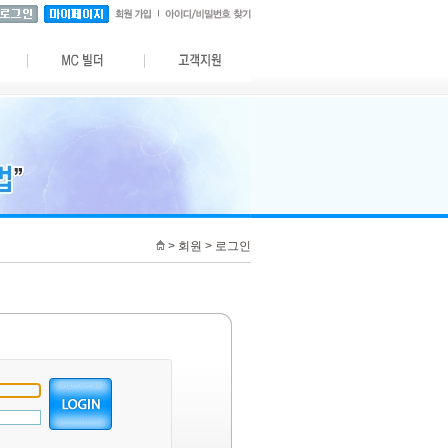
> 회원 > 로그인