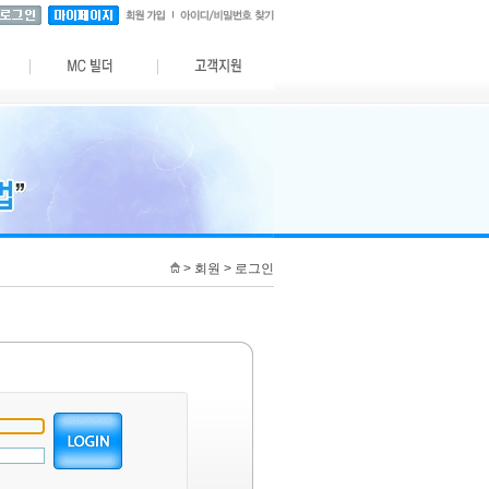
> 회원 > 로그인