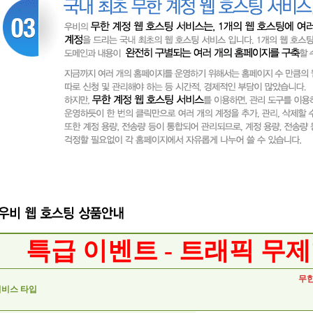
특급 이벤트 - 트래픽 무제
무한
서비스 타입