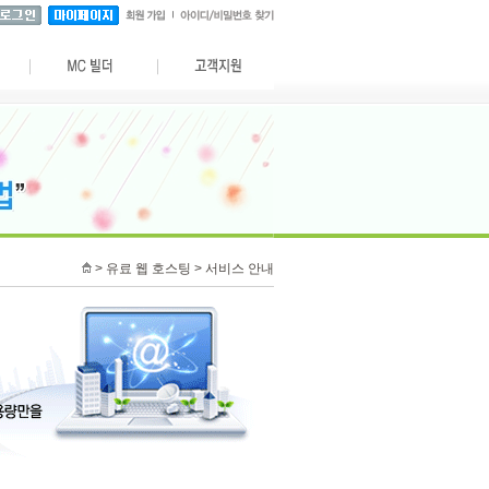
> 유료 웹 호스팅 > 서비스 안내