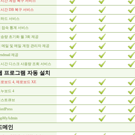
시간 계정 복구 서비스
시간 DB 복구 서비스
웹하드 서비스
 접속 통계 서비스
송량 초기화 월 3회 제공
 메일 및 메일 계정 관리자 제공
endmail 제공
시간 디스크 사용량 조회 서비스
웹 프로그램 자동 설치
로보드 4, 제로보드 XE
누보드 4
텍스트큐브
ordPress
hpMyAdmin
도메인