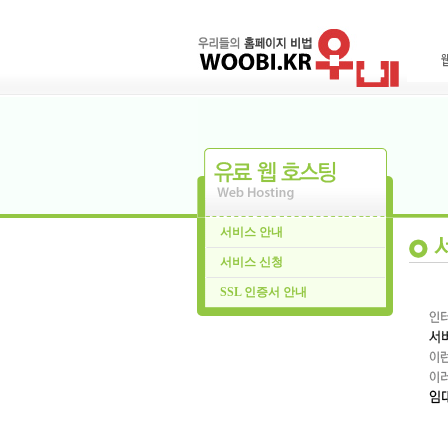
서비스 안내
서비스 신청
SSL 인증서 안내