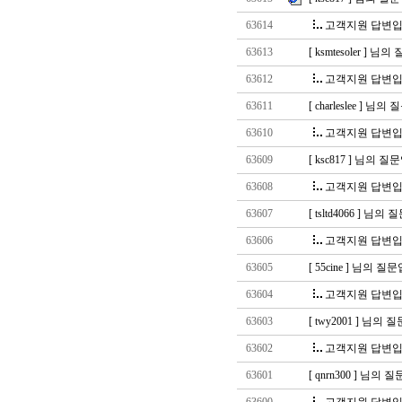
63614
고객지원 답변입
63613
[ ksmtesoler ] 
63612
고객지원 답변입
63611
[ charleslee ] 님
63610
고객지원 답변입
63609
[ ksc817 ] 님의 
63608
고객지원 답변입
63607
[ tsltd4066 ] 님
63606
고객지원 답변입
63605
[ 55cine ] 님의 질
63604
고객지원 답변입
63603
[ twy2001 ] 님의
63602
고객지원 답변입
63601
[ qnrn300 ] 님의