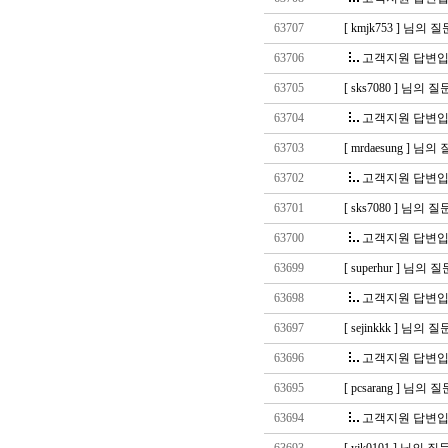
63707
[ kmjk753 ] 님의
63706
고객지원 답변입
63705
[ sks7080 ] 님의
63704
고객지원 답변입
63703
[ mrdaesung ] 님
63702
고객지원 답변입
63701
[ sks7080 ] 님의
63700
고객지원 답변입
63699
[ superhur ] 님의
63698
고객지원 답변입
63697
[ sejinkkk ] 님의
63696
고객지원 답변입
63695
[ pcsarang ] 님의
63694
고객지원 답변입