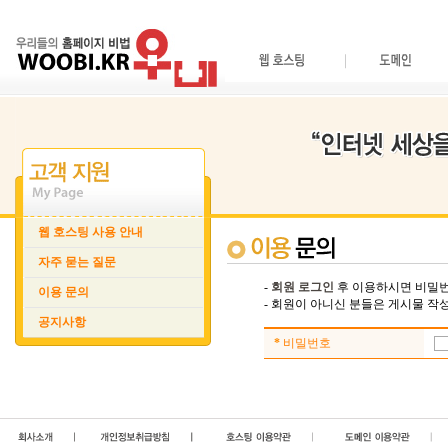
웹 호스팅 사용 안내
자주 묻는 질문
-
회원 로그인
후 이용하시면 비밀번
이용 문의
- 회원이 아니신 분들은 게시물 
공지사항
*
비밀번호