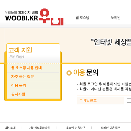
웹 호스팅 사용 안내
자주 묻는 질문
-
회원 로그인
후 이용하시면 비밀번
이용 문의
- 회원이 아니신 분들은 게시물 
공지사항
*
비밀번호